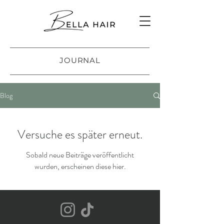
JOURNAL
Blog
Versuche es später erneut.
Sobald neue Beiträge veröffentlicht
wurden, erscheinen diese hier.