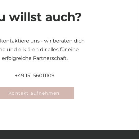
u willst auch?
kontaktiere uns - wir beraten dich
ne und erklären dir alles für eine
erfolgreiche Partnerschaft.
+49 151 56011109
Kontakt aufnehmen