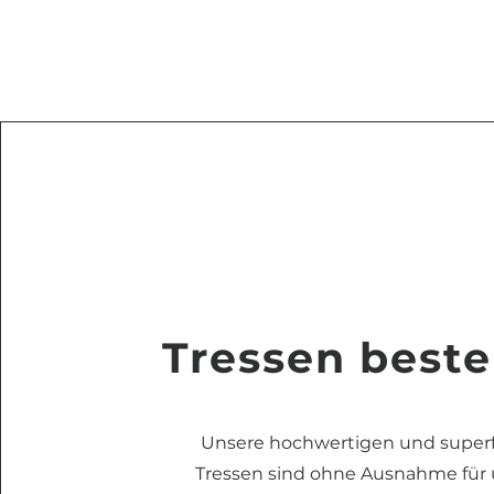
Tressen beste
Unsere hochwertigen und super
Tressen sind ohne Ausnahme für