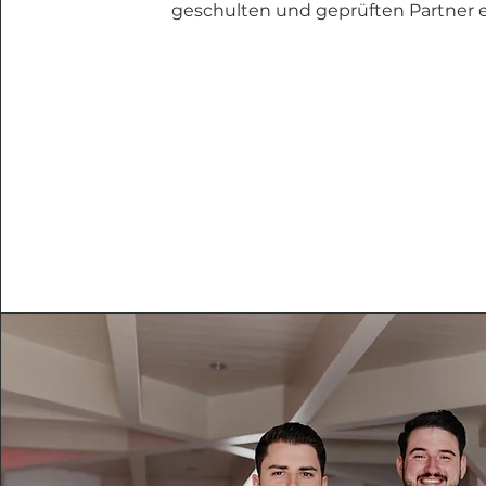
geschulten und geprüften Partner er