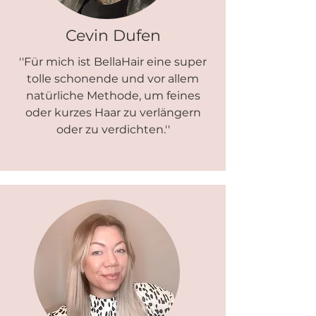
Cevin Dufen
''Für mich ist BellaHair eine super
tolle schonende und vor allem
natürliche Methode, um feines
oder kurzes Haar zu verlängern
oder zu verdichten.''