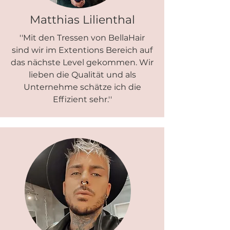
Matthias Lilienthal
''Mit den Tressen von BellaHair
sind wir im Extentions Bereich auf
das nächste Level gekommen. Wir
lieben die Qualität und als
Unternehme schätze ich die
Effizient sehr.''