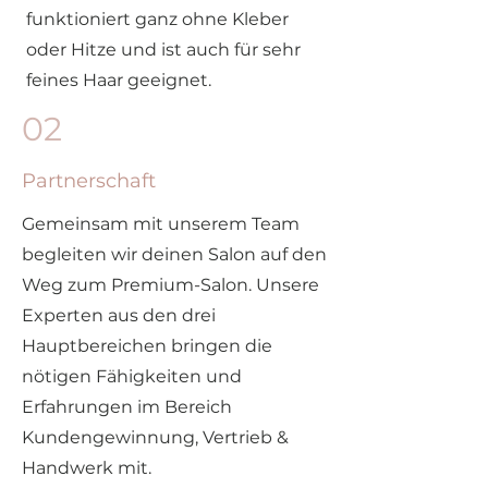
funktioniert ganz ohne Kleber
oder Hitze und ist auch für sehr
feines Haar geeignet.
02
Partnerschaft
Gemeinsam mit unserem Team
begleiten wir deinen Salon auf den
Weg zum Premium-Salon. Unsere
Experten aus den drei
Hauptbereichen bringen die
nötigen Fähigkeiten und
Erfahrungen im Bereich
Kundengewinnung, Vertrieb &
Handwerk mit.