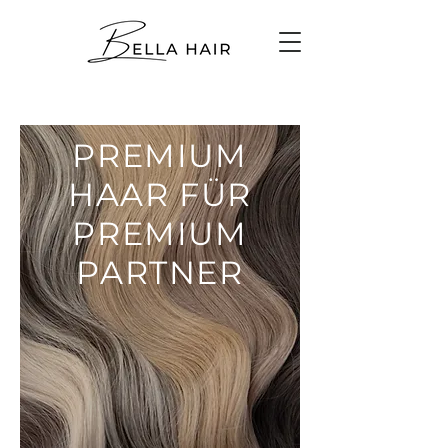
PREMIUM
HAAR FÜR
PREMIUM
PARTNER