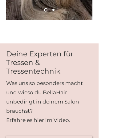
Deine Experten für
Tressen &
Tressentechnik
Was uns so besonders macht
und wieso du BellaHair
unbedingt in deinem Salon
brauchst?
Erfahre es hier im Video.