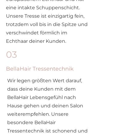
eine intakte Schuppenschicht.
Unsere Tresse ist einzigartig fein,
trotzdem voll bis in die Spitze und
verschwindet förmlich im
Echthaar deiner Kunden.
03
BellaHair Tressentechnik
Wir legen größten Wert darauf,
dass deine Kunden mit dem
BellaHair Lebensgefühl nach
Hause gehen und deinen Salon
weiterempfehlen. Unsere
besondere BellaHair
Tressentechnik ist schonend und