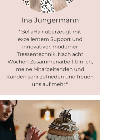
Ina Jungermann
''BellaHair überzeugt mit
exzellentem Support und
innovativer, moderner
Tressentechnik. Nach acht
Wochen Zusammenarbeit bin ich,
meine Mitarbeitenden und
Kunden sehr zufrieden und freuen
uns auf mehr.''