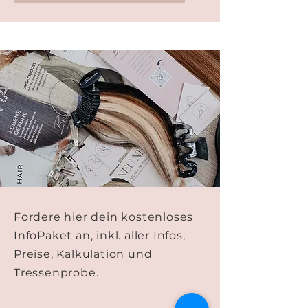
Fordere hier dein kostenloses
InfoPaket an, inkl. aller Infos,
Preise, Kalkulation und
Tressenprobe.