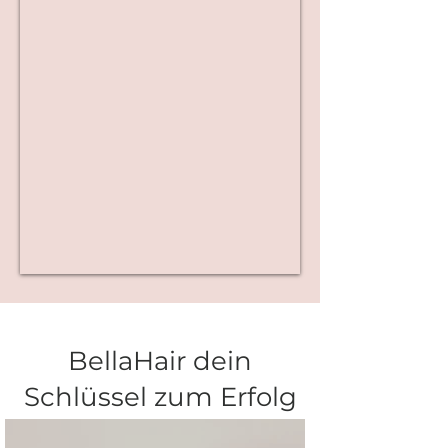
BellaHair dein
Schlüssel zum Erfolg