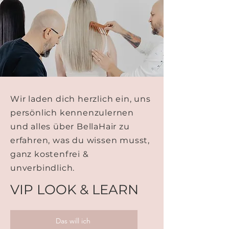
Wir laden dich herzlich ein, uns
persönlich kennenzulernen
und alles über BellaHair zu
erfahren, was du wissen musst,
ganz kostenfrei &
unverbindlich.
VIP LOOK & LEARN
Das will ich