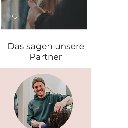
Das sagen unsere
Partner