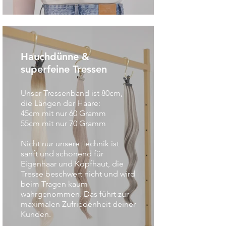
Hauchdünne &
superfeine Tressen
Unser Tressenband ist 80cm,
die Längen der Haare:
45cm mit nur 60 Gramm
55cm mit nur 70 Gramm
Nicht nur unsere Technik ist
sanft und schonend für
Eigenhaar und Kopfhaut, die
Tresse beschwert nicht und wird
beim Tragen kaum
wahrgenommen. Das führt zur
maximalen Zufriedenheit deiner
Kunden.