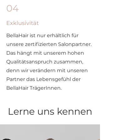
04
Exklusivität
BellaHair ist nur erhältlich für
unsere zertifizierten Salonpartner.
Das hängt mit unserem hohen
Qualitätsanspruch zusammen,
denn wir verändern mit unseren
Partner das Lebensgefühl der
BellaHair TrägerInnen.
Lerne uns kennen